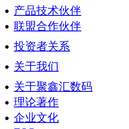
产品技术伙伴
联盟合作伙伴
投资者关系
关于我们
关于聚鑫汇数码
理论著作
企业文化