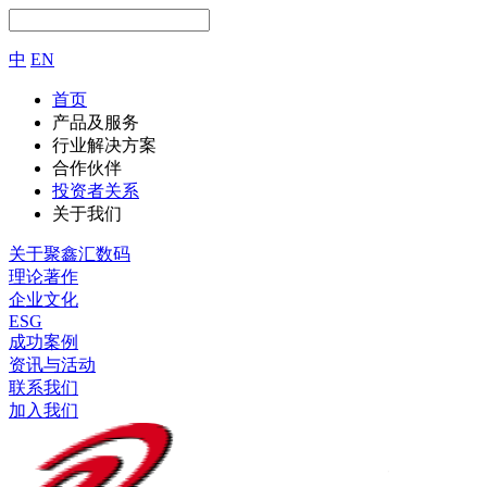
中
EN
首页
产品及服务
行业解决方案
合作伙伴
投资者关系
关于我们
关于聚鑫汇数码
理论著作
企业文化
ESG
成功案例
资讯与活动
联系我们
加入我们