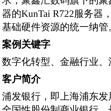
求，聚鑫汇数码旗下
器的KunTai R722服务器
基础硬件资源的统一纳管
案例关键字
数字化转型、金融行业、
客户简介
浦发银行，即上海浦东发
全国性股份制商业银行