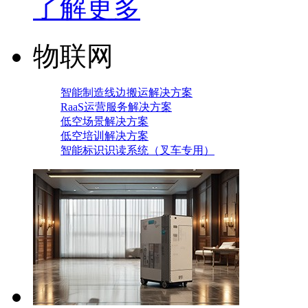
了解更多
物联网
智能制造线边搬运解决方案
RaaS运营服务解决方案
低空场景解决方案
低空培训解决方案
智能标识识读系统（叉车专用）