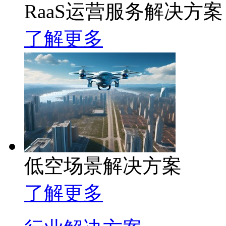
RaaS运营服务解决方案
了解更多
低空场景解决方案
了解更多