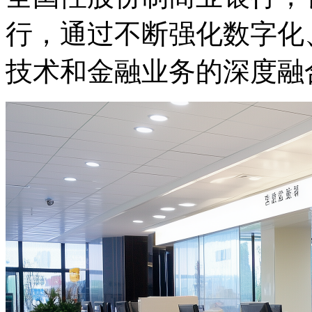
行，通过不断强化数字化
技术和金融业务的深度融