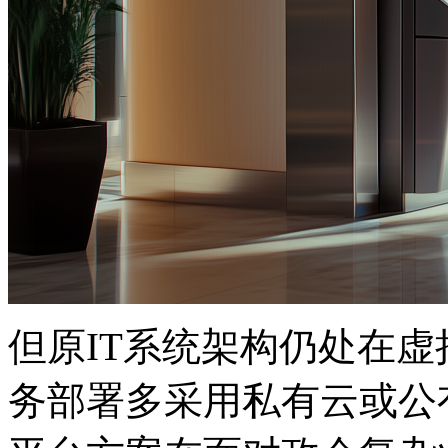
但原IT系统架构仍处在虚拟
务部署多采用私有云或公有