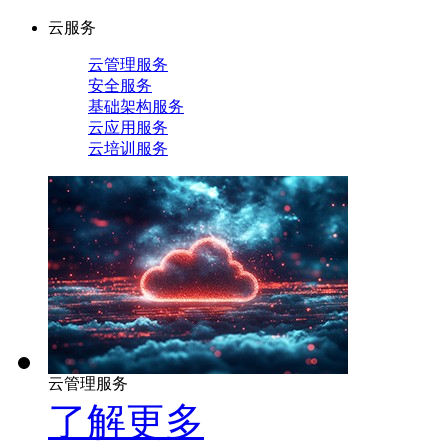
云服务
云管理服务
安全服务
基础架构服务
云应用服务
云培训服务
云管理服务
了解更多