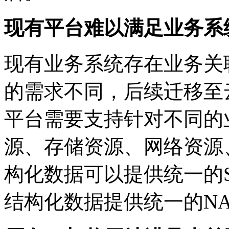
现有平台难以满足业务系
现有业务系统存在业务关联性
的需求不同，后续迁移至
平台需要支持针对不同的
源、存储资源、网络资
构化数据可以提供统一的SA
结构化数据提供统一的N