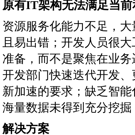
原有IT架构无法满足当
资源服务化能力不足，大
且易出错；开发人员很大
准备，而不是聚焦在业务
开发部门快速迭代开发、更
新加速的要求；缺乏智能化
海量数据未得到充分挖掘
解决方案