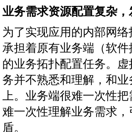
业务需求资源配置复杂
为了实现应用的内部网络拓
承担着原有业务端（软件
的业务拓扑配置任务。虚
务并不熟悉和理解，和
上。业务端很难一次性把需
难一次性理解业务需求
盾。