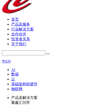
首页
产品及服务
行业解决方案
合作伙伴
投资者关系
关于我们
中
EN
AI
数据
云
基础架构软硬件
物联网
产品及解决方案
聚鑫汇问学