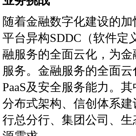
业务挑战
随着金融数字化建设的加快
平台异构SDDC（软件
融服务的全面云化，
服务。金融服务的全面云化
PaaS及安全服务能力。其
分布式架构、信创体系建
行总分行、集团公司