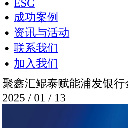
ESG
成功案例
资讯与活动
联系我们
加入我们
聚鑫汇鲲泰赋能浦发银行金
2025 / 01 / 13