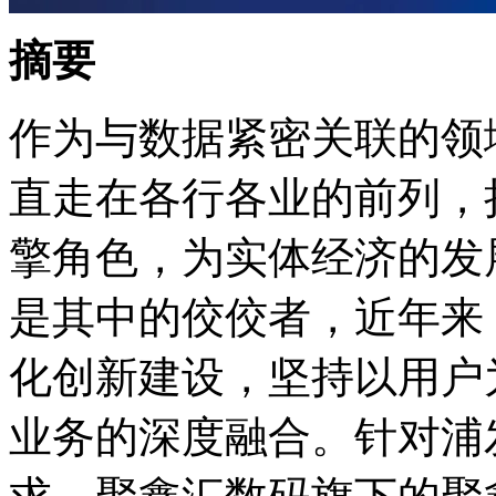
摘要
作为与数据紧密关联的领域
直走在各行各业的前列
擎角色，为实体经济
是其中的佼佼者，近年来
化创新建设，坚持以用户
业务的深度融合。针对浦