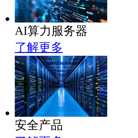
AI算力服务器
了解更多
安全产品