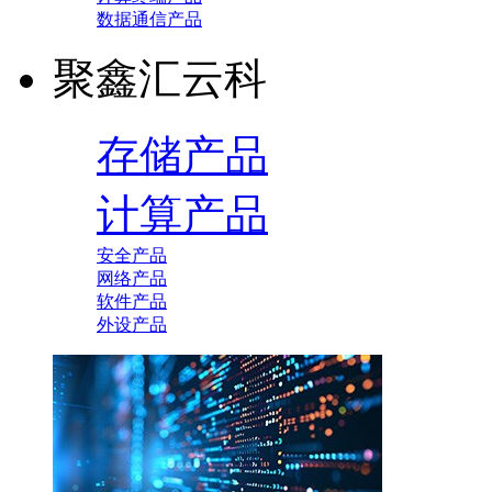
数据通信产品
聚鑫汇云科
存储产品
计算产品
安全产品
网络产品
软件产品
外设产品