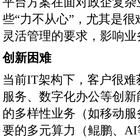
平台方案在面对政企复杂业
些“力不从心”，尤其
灵活管理的要求，影响业务
创新困难
当前IT架构下，客户很
服务、数字化办公等创新
的多样性业务（如移动服务
要的多元算力（鲲鹏、A