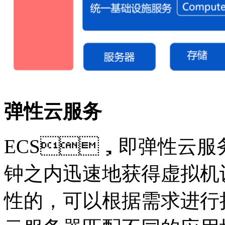
弹性云服务
ECS，即弹性云服务
钟之内迅速地获得虚拟机设
性的，可以根据需求