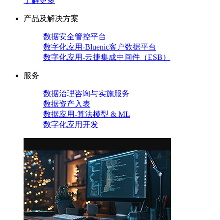
了解更多
产品及解决方案
数据安全管控平台
数字化应用-Bluenic客户数据平台
数字化应用-云捷集成中间件（ESB）
服务
数据治理咨询与实施服务
数据资产入表
数据应用-算法模型 & ML
数字化应用开发