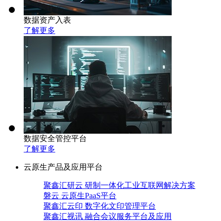
数据资产入表
了解更多
数据安全管控平台
了解更多
云原生产品及应用平台
聚鑫汇研云 研制一体化工业互联网解决方案
磐云 云原生PaaS平台
聚鑫汇云印 数字化文印管理平台
聚鑫汇视讯 融合会议服务平台及应用