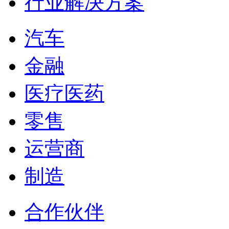
行业解决方案
汽车
金融
医疗医药
零售
运营商
制造
合作伙伴