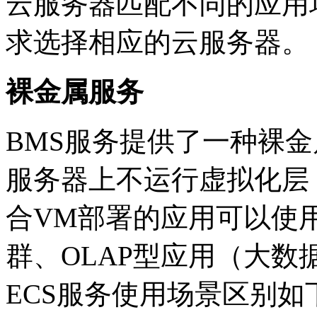
云服务器匹配不同的应用场
求选择相应的云服务器。
裸金属服务
BMS服务提供了一种裸金属
服务器上不运行虚拟化层
合VM部署的应用可以使用BM
群、OLAP型应用（大数
ECS服务使用场景区别如下