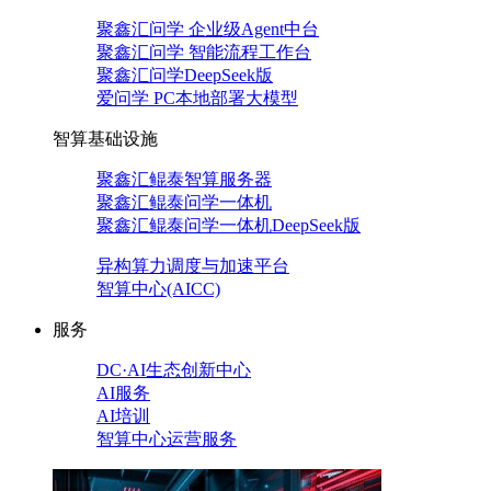
聚鑫汇问学 企业级Agent中台
聚鑫汇问学 智能流程工作台
聚鑫汇问学DeepSeek版
爱问学 PC本地部署大模型
智算基础设施
聚鑫汇鲲泰智算服务器
聚鑫汇鲲泰问学一体机
聚鑫汇鲲泰问学一体机DeepSeek版
异构算力调度与加速平台
智算中心(AICC)
服务
DC·AI生态创新中心
AI服务
AI培训
智算中心运营服务